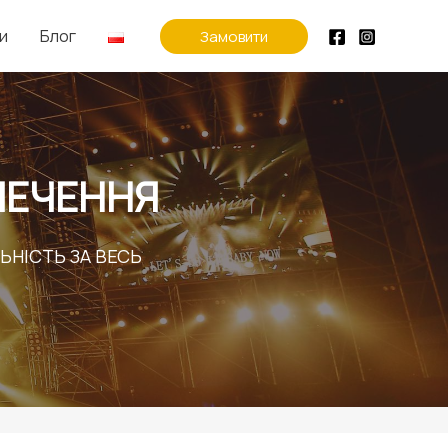
и
Блог
Замовити
ПЕЧЕННЯ
ЬНІСТЬ ЗА ВЕСЬ