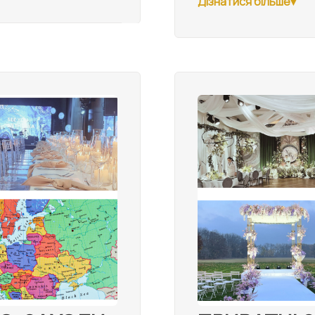
Дізнатися більше