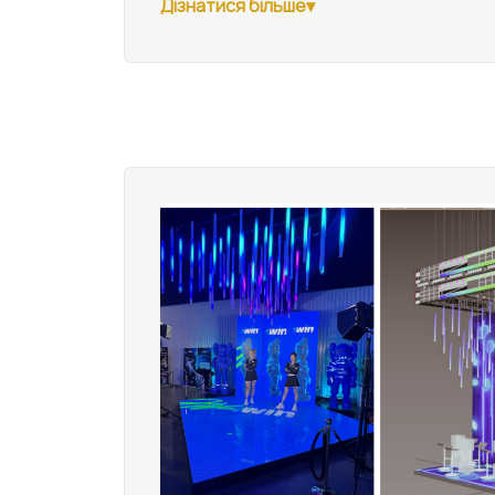
Дізнатися більше